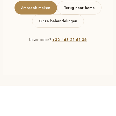
Afspraak maken
Terug naar home
Onze behandelingen
+32 468 21 61 36
Liever bellen?