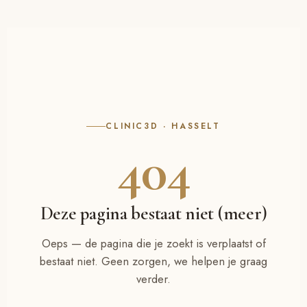
CLINIC3D · HASSELT
404
Deze pagina bestaat niet (meer)
Oeps — de pagina die je zoekt is verplaatst of
bestaat niet. Geen zorgen, we helpen je graag
verder.